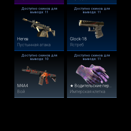
Доступно скинов для
Доступно скинов для
вывода: 11
вывода: 11
Негев
Glock-18
Пустынная атака
Ястреб
Доступно скинов для
Доступно скинов для
вывода: 10
вывода: 11
M4A4
★ Водительские перчатки
Вой
Имперская клетка