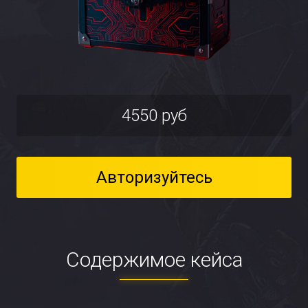
4550 руб
Авторизуйтесь
Содержимое кейса