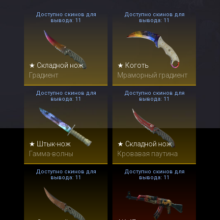
Доступно скинов для
Доступно скинов для
вывода: 11
вывода: 11
★ Складной нож
★ Коготь
Градиент
Мраморный градиент
Доступно скинов для
Доступно скинов для
вывода: 11
вывода: 11
★ Штык-нож
★ Складной нож
Гамма-волны
Кровавая паутина
Доступно скинов для
Доступно скинов для
вывода: 11
вывода: 11