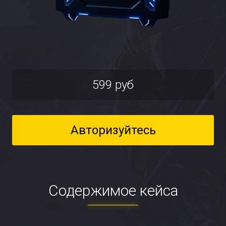
599 руб
Авторизуйтесь
Содержимое кейса