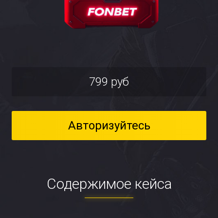
799 руб
Авторизуйтесь
Содержимое кейса