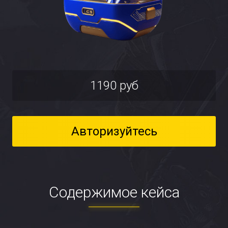
1190 руб
Авторизуйтесь
Содержимое кейса