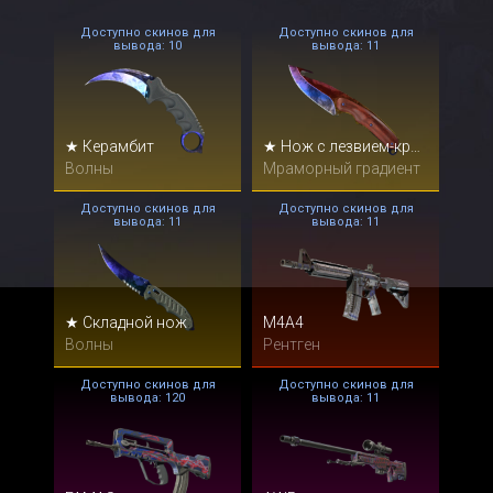
Доступно скинов для
Доступно скинов для
вывода: 10
вывода: 11
★ Керамбит
★ Нож с лезвием-крюком
Волны
Мраморный градиент
Доступно скинов для
Доступно скинов для
вывода: 11
вывода: 11
★ Складной нож
M4A4
Волны
Рентген
Доступно скинов для
Доступно скинов для
вывода: 120
вывода: 11