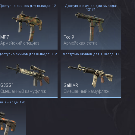
Доступно скинов для вывода: 12
Доступно скинов для вывода:
12174
MP7
Tec-9
Армейский спецназ
Армейская сетка
Доступно скинов для вывода: 112
Доступно скинов для вывода: 11
G3SG1
Galil AR
Смешанный камуфляж
Смешанный камуфляж
ля вывода: 120