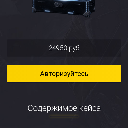
24950 руб
Авторизуйтесь
Содержимое кейса