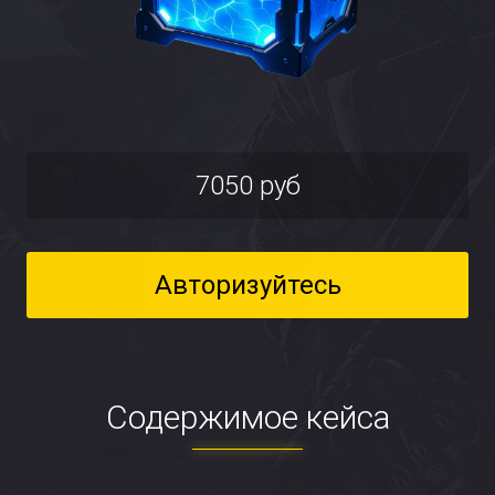
7050 руб
Авторизуйтесь
Содержимое кейса