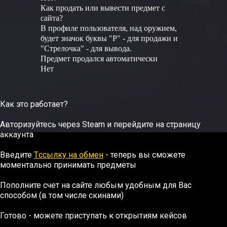
Как продать или вывести предмет с
сайта?
В профиле пользователя, над оружием,
будет значок буквы "Р" - для продажи и
"Стрелочка" - для вывода.
Предмет продался автоматически
Нет
Как это работает?
Авторизуйтесь через Steam и перейдите на страницу
аккаунта
Введите
Tссылку на обмен
- теперь вы сможете
моментально принимать предметы
Пополните счет на сайте любым удобным для Вас
способом (в том числе скинами)
Готово - можете приступать к открытиям кейсов