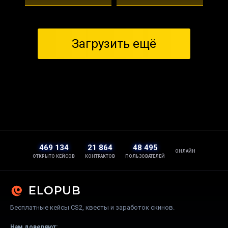
Загрузить ещё
469 134
21 864
48 495
ОНЛАЙН
ОТКРЫТО КЕЙСОВ
КОНТРАКТОВ
ПОЛЬЗОВАТЕЛЕЙ
ELOPUB
Бесплатные кейсы CS2, квесты и заработок скинов.
Нам доверяют: