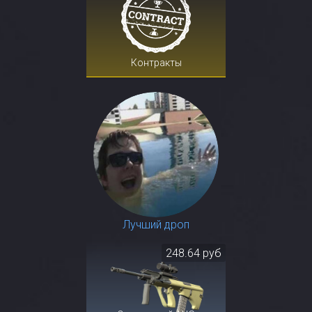
Контракты
Лучший дроп
248.64 руб