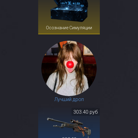
Осознание Симуляции
Лучший дроп
303.40 руб