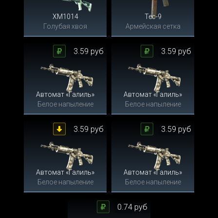
XM1014
Tec-9
Голубая хвоя
Армейская сетка
3.59 руб
3.59 руб
Автомат «Галиль»
Автомат «Галиль»
Белое напыление
Белое напыление
3.59 руб
3.59 руб
Автомат «Галиль»
Автомат «Галиль»
Белое напыление
Белое напыление
0.74 руб