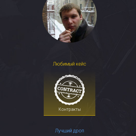
Любимый кейс
Контракты
Лучший дроп