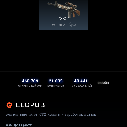
G3SG1
Песчаная буря
468 789
21 835
48 441
ОНЛАЙН
ОТКРЫТО КЕЙСОВ
КОНТРАКТОВ
ПОЛЬЗОВАТЕЛЕЙ
ELOPUB
Бесплатные кейсы CS2, квесты и заработок скинов.
Нам доверяют: