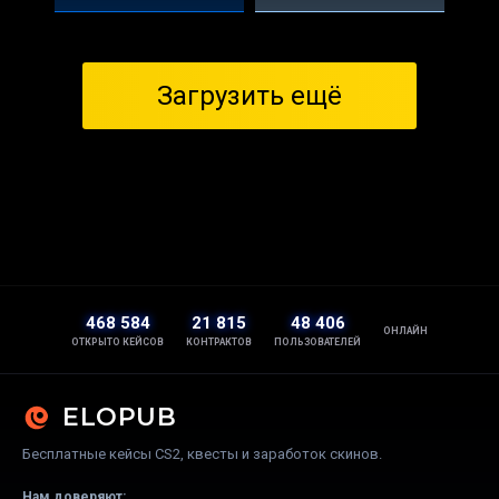
Загрузить ещё
468 584
21 815
48 406
ОНЛАЙН
ОТКРЫТО КЕЙСОВ
КОНТРАКТОВ
ПОЛЬЗОВАТЕЛЕЙ
ELOPUB
Бесплатные кейсы CS2, квесты и заработок скинов.
Нам доверяют: