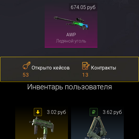
674.05 руб
AWP
Ледяной уголь
Контракты
Открыто кейсов
13
53
Инвентарь пользователя
3.02 руб
3.62 руб