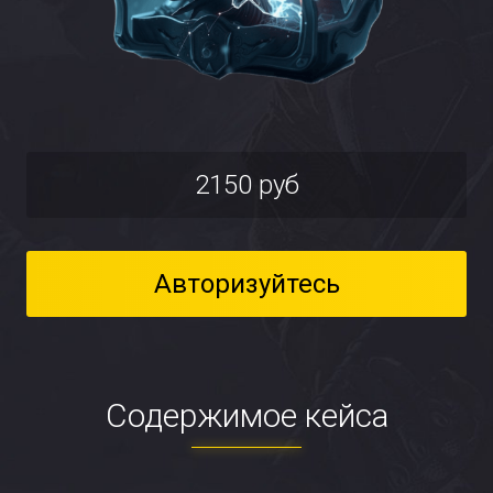
2150 руб
Авторизуйтесь
Содержимое кейса