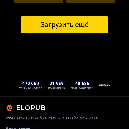
Загрузить ещё
470 050
21 959
48 636
ОНЛАЙН
ОТКРЫТО КЕЙСОВ
КОНТРАКТОВ
ПОЛЬЗОВАТЕЛЕЙ
ELOPUB
Бесплатные кейсы CS2, квесты и заработок скинов.
Нам доверяют: