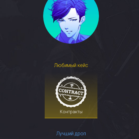
Любимый кейс
Контракты
Лучший дроп