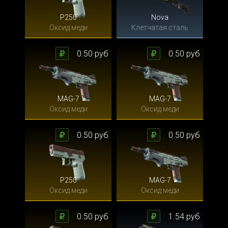
P250
Nova
Оксид меди
Клетчатая сталь
0.50 руб
0.50 руб
MAG-7
MAG-7
Оксид меди
Оксид меди
0.50 руб
0.50 руб
P250
MAG-7
Оксид меди
Оксид меди
0.50 руб
1.54 руб