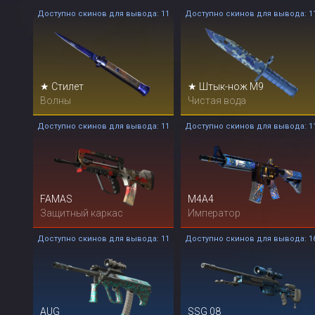
Доступно скинов для вывода: 11
Доступно скинов для вывода: 1
★ Стилет
★ Штык-нож M9
Волны
Чистая вода
Доступно скинов для вывода: 11
Доступно скинов для вывода: 1
FAMAS
M4A4
Защитный каркас
Император
Доступно скинов для вывода: 11
Доступно скинов для вывода: 1
AUG
SSG 08