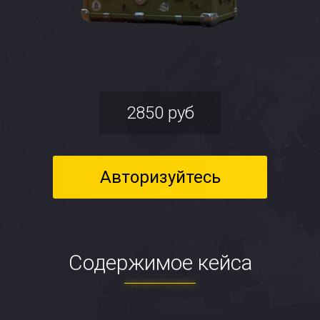
2850 руб
Авторизуйтесь
Содержимое кейса