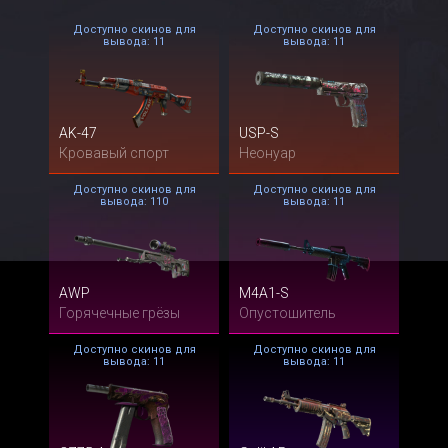
Доступно скинов для
Доступно скинов для
вывода: 11
вывода: 11
AK-47
USP-S
Кровавый спорт
Неонуар
Доступно скинов для
Доступно скинов для
вывода: 110
вывода: 11
AWP
M4A1-S
Горячечные грёзы
Опустошитель
Доступно скинов для
Доступно скинов для
вывода: 11
вывода: 11