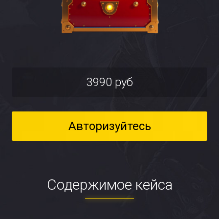
3990 руб
Авторизуйтесь
Содержимое кейса