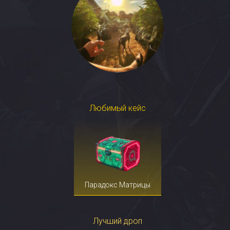
Любимый кейс
Парадокс Матрицы
Лучший дроп