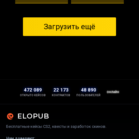
Загрузить ещё
472 089
22 173
48 890
ОНЛАЙН
ОТКРЫТО КЕЙСОВ
КОНТРАКТОВ
ПОЛЬЗОВАТЕЛЕЙ
ELOPUB
Бесплатные кейсы CS2, квесты и заработок скинов.
Нам доверяют: