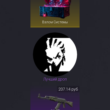
Взлом Системы
Лучший дроп
207.14 руб