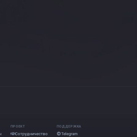
ПРОЕКТ
ПОДДЕРЖКА
ы
Сотрудничество
Telegram