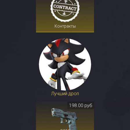
Контракты
Лучший дроп
198.00 руб