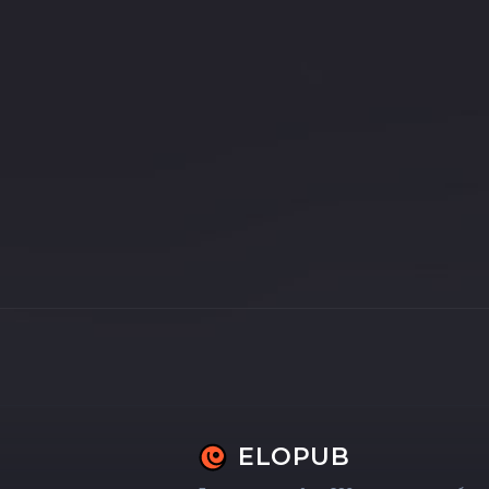
ELOPUB