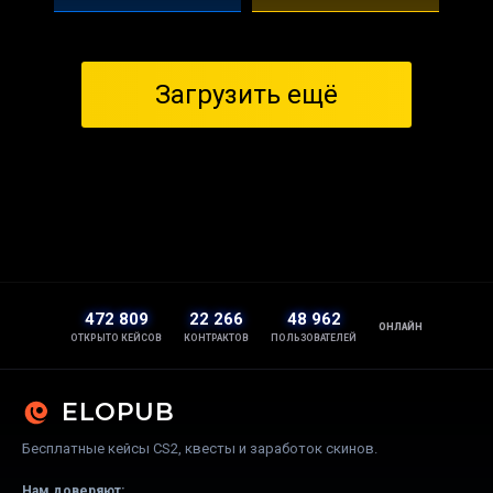
Загрузить ещё
472 809
22 266
48 962
ОНЛАЙН
ОТКРЫТО КЕЙСОВ
КОНТРАКТОВ
ПОЛЬЗОВАТЕЛЕЙ
ELOPUB
Бесплатные кейсы CS2, квесты и заработок скинов.
Нам доверяют: