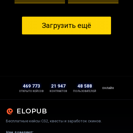
Загрузить ещё
469 773
21 947
48 588
ОНЛАЙН
ОТКРЫТО КЕЙСОВ
КОНТРАКТОВ
ПОЛЬЗОВАТЕЛЕЙ
ELOPUB
Бесплатные кейсы CS2, квесты и заработок скинов.
Нам доверяют: