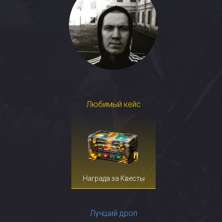
Любимый кейс
Награда за Квесты
Лучший дроп