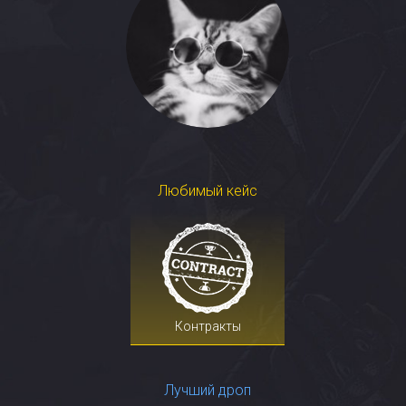
Любимый кейс
Контракты
Лучший дроп