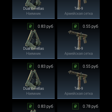
Dual Berettas
Tec-9
Наемник
Армейская сетка
0.83 руб
0.55 руб
Dual Berettas
Tec-9
Наемник
Армейская сетка
0.83 руб
0.55 руб
Dual Berettas
Tec-9
Наемник
Армейская сетка
0.83 руб
0.78 руб