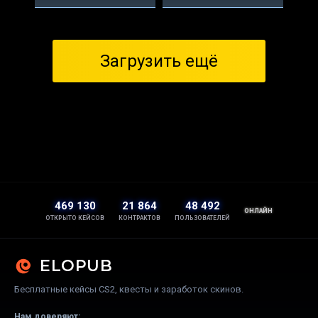
Загрузить ещё
469 130
21 864
48 492
ОНЛАЙН
ОТКРЫТО КЕЙСОВ
КОНТРАКТОВ
ПОЛЬЗОВАТЕЛЕЙ
ELOPUB
Бесплатные кейсы CS2, квесты и заработок скинов.
Нам доверяют: