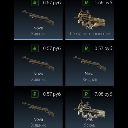
0.57 руб
1.66 руб
Nova
P90
Хищник
Песчаное напыление
0.57 руб
0.57 руб
Nova
Nova
Хищник
Хищник
0.57 руб
7.08 руб
Nova
P90
Хищник
Ясень