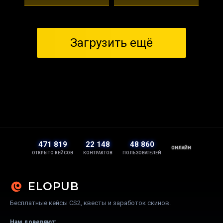
Загрузить ещё
471 819
22 148
48 860
ОНЛАЙН
ОТКРЫТО КЕЙСОВ
КОНТРАКТОВ
ПОЛЬЗОВАТЕЛЕЙ
ELOPUB
Бесплатные кейсы CS2, квесты и заработок скинов.
Нам доверяют: