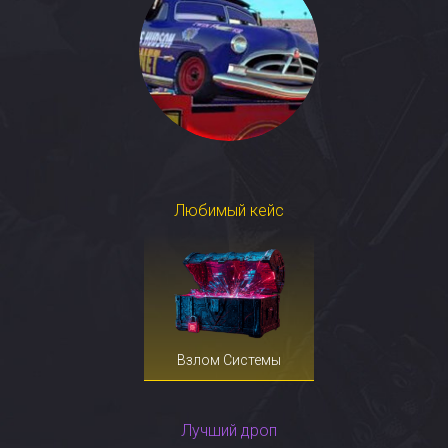
Любимый кейс
Взлом Системы
Лучший дроп