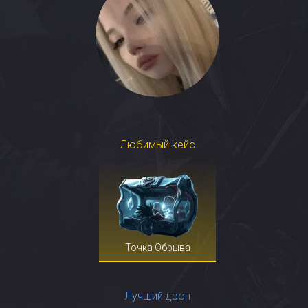
Любимый кейс
Точка Обрыва
Лучший дроп