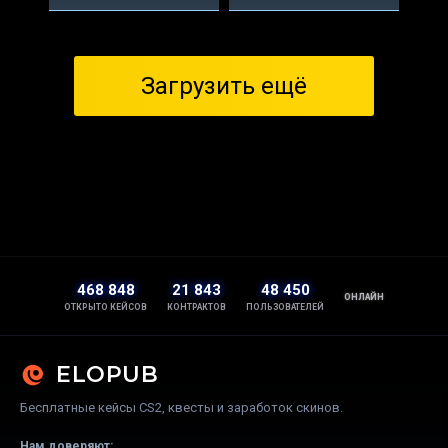
Загрузить ещё
468 848
21 843
48 450
ОНЛАЙН
ОТКРЫТО КЕЙСОВ
КОНТРАКТОВ
ПОЛЬЗОВАТЕЛЕЙ
ELOPUB
Бесплатные кейсы CS2, квесты и заработок скинов.
Нам доверяют: