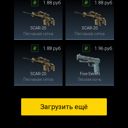
1.88 руб
1.88 руб
SCAR-20
SCAR-20
Песчаная сетка
Песчаная сетка
1.88 руб
1.96 руб
SCAR-20
Five-SeveN
Песчаная сетка
Лесная ночь
Загрузить ещё