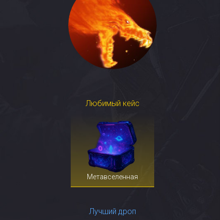
Любимый кейс
Метавселенная
Лучший дроп