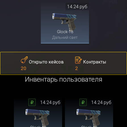
14.24 руб
Glock-18
Дальний свет
Контракты
Открыто кейсов
2
20
Инвентарь пользователя
14.24 руб
14.24 руб