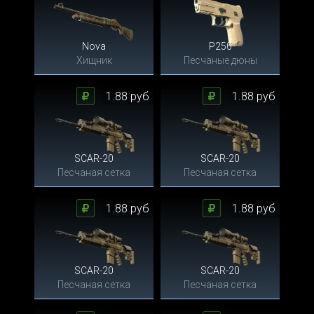
Nova
P250
Хищник
Песчаные дюны
1.88 руб
1.88 руб
SCAR-20
SCAR-20
Песчаная сетка
Песчаная сетка
1.88 руб
1.88 руб
SCAR-20
SCAR-20
Песчаная сетка
Песчаная сетка