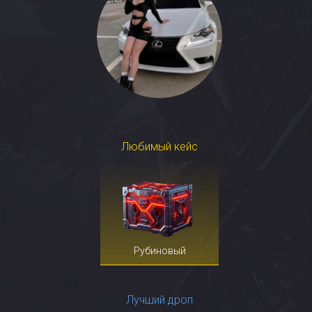
Любимый кейс
Рубиновый
Лучший дроп