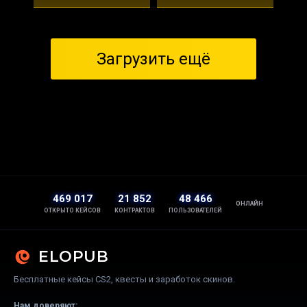
Загрузить ещё
469 017
21 852
48 466
ОНЛАЙН
ОТКРЫТО КЕЙСОВ
КОНТРАКТОВ
ПОЛЬЗОВАТЕЛЕЙ
ELOPUB
Бесплатные кейсы CS2, квесты и заработок скинов.
Нам доверяют: