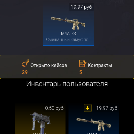
19.97 руб
M4A1-S
Смешанный камуфляж
Контракты
Открыто кейсов
5
29
Инвентарь пользователя
0.50 руб
19.97 руб