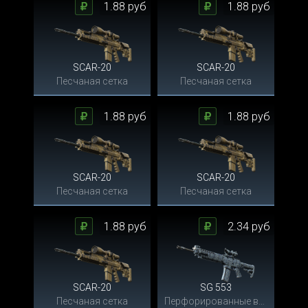
1.88 руб
1.88 руб
SCAR-20
SCAR-20
Песчаная сетка
Песчаная сетка
1.88 руб
1.88 руб
SCAR-20
SCAR-20
Песчаная сетка
Песчаная сетка
1.88 руб
2.34 руб
SCAR-20
SG 553
Песчаная сетка
Перфорированные волны