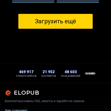
Загрузить ещё
469 917
21 952
48 603
ОНЛАЙН
ОТКРЫТО КЕЙСОВ
КОНТРАКТОВ
ПОЛЬЗОВАТЕЛЕЙ
ELOPUB
Бесплатные кейсы CS2, квесты и заработок скинов.
Нам доверяют: