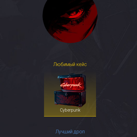
Любимый кейс
Cyberpunk
Лучший дроп