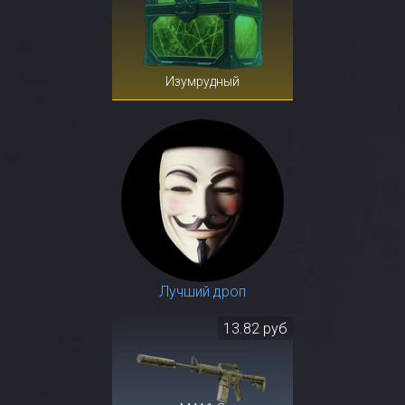
Изумрудный
Лучший дроп
13.82 руб