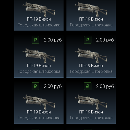
ПП-19 Бизон
ПП-19 Бизон
Городская штриховка
Городская штриховка
2.00 руб
2.00 руб
ПП-19 Бизон
ПП-19 Бизон
Городская штриховка
Городская штриховка
2.00 руб
2.00 руб
ПП-19 Бизон
ПП-19 Бизон
Городская штриховка
Городская штриховка