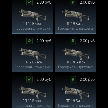
2.00 руб
2.00 руб
ПП-19 Бизон
ПП-19 Бизон
Городская штриховка
Городская штриховка
2.00 руб
2.00 руб
ПП-19 Бизон
ПП-19 Бизон
Городская штриховка
Городская штриховка
2.00 руб
2.00 руб
ПП-19 Бизон
ПП-19 Бизон
Городская штриховка
Городская штриховка