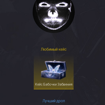
Любимый кейс
Кейс Бабочки Забвения
Лучший дроп