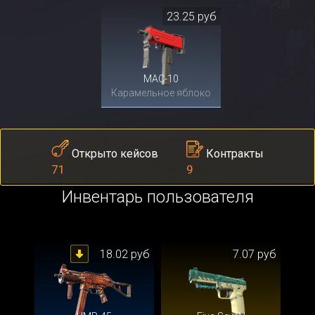
23.25 руб
MAC-10
Карамельное яблоко
Контракты
Открыто кейсов
9
71
Инвентарь пользователя
18.02 руб
7.07 руб