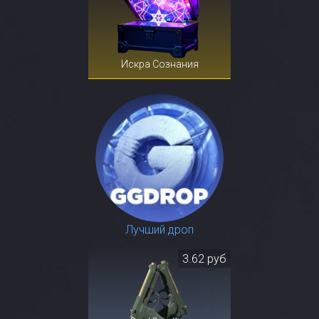
Искра Сознания
Лучший дроп
3.62 руб