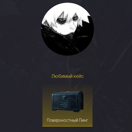
Любимый кейс
Поверхностный Пинг