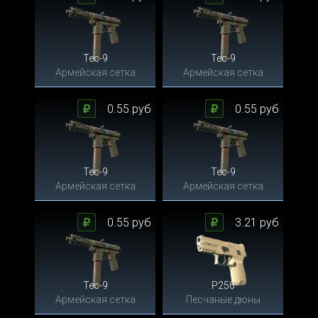
Tec-9
Tec-9
Армейская сетка
Армейская сетка
0.55 руб
0.55 руб
Tec-9
Tec-9
Армейская сетка
Армейская сетка
0.55 руб
3.21 руб
Tec-9
P250
Армейская сетка
Песчаные дюны