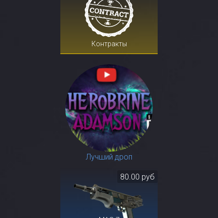
Контракты
Лучший дроп
80.00 руб