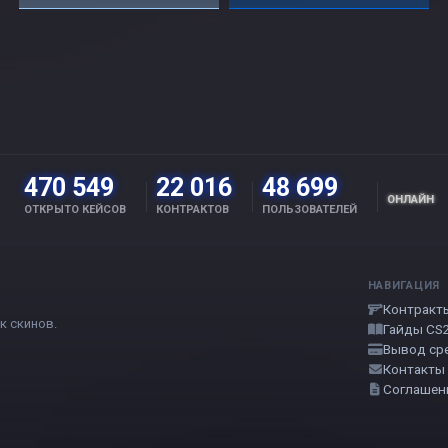
470 549
22 016
48 699
ОНЛАЙН
ОТКРЫТО КЕЙСОВ
КОНТРАКТОВ
ПОЛЬЗОВАТЕЛЕЙ
НАВИГАЦИЯ
Контракт
к скинов.
Гайды CS
Вывод ср
Контакты
Соглашен