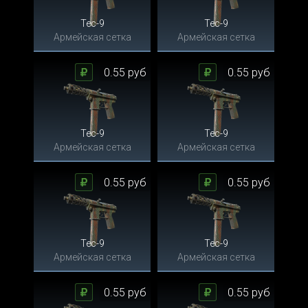
Tec-9
Tec-9
Армейская сетка
Армейская сетка
0.55 руб
0.55 руб
Tec-9
Tec-9
Армейская сетка
Армейская сетка
0.55 руб
0.55 руб
Tec-9
Tec-9
Армейская сетка
Армейская сетка
0.55 руб
0.55 руб