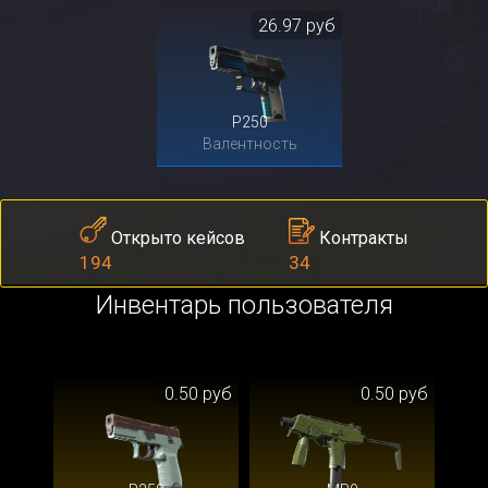
26.97 руб
P250
Валентность
Контракты
Открыто кейсов
34
194
Инвентарь пользователя
0.50 руб
0.50 руб