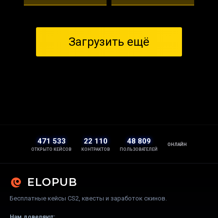
Загрузить ещё
471 533
22 110
48 809
ОНЛАЙН
ОТКРЫТО КЕЙСОВ
КОНТРАКТОВ
ПОЛЬЗОВАТЕЛЕЙ
ELOPUB
Бесплатные кейсы CS2, квесты и заработок скинов.
Нам доверяют: