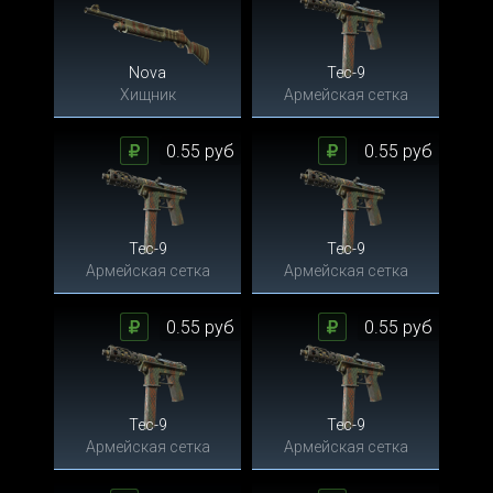
Nova
Tec-9
Хищник
Армейская сетка
0.55 руб
0.55 руб
Tec-9
Tec-9
Армейская сетка
Армейская сетка
0.55 руб
0.55 руб
Tec-9
Tec-9
Армейская сетка
Армейская сетка