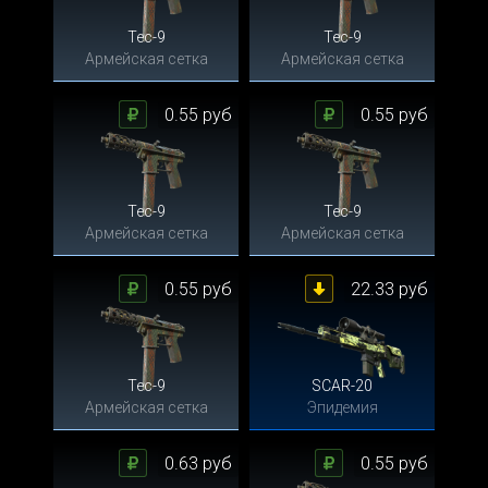
Tec-9
Tec-9
Армейская сетка
Армейская сетка
0.55 руб
0.55 руб
Tec-9
Tec-9
Армейская сетка
Армейская сетка
0.55 руб
22.33 руб
Tec-9
SCAR-20
Армейская сетка
Эпидемия
0.63 руб
0.55 руб