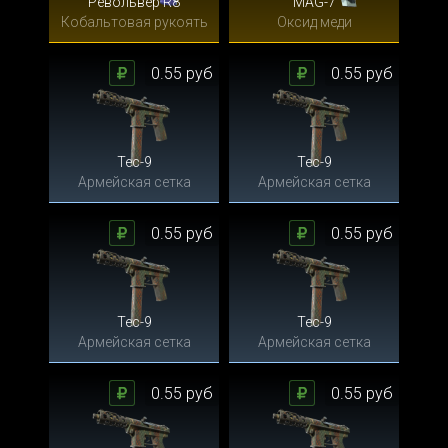
Револьвер R8
MAG-7
Кобальтовая рукоять
Оксид меди
0.55 руб
0.55 руб
Tec-9
Tec-9
Армейская сетка
Армейская сетка
0.55 руб
0.55 руб
Tec-9
Tec-9
Армейская сетка
Армейская сетка
0.55 руб
0.55 руб