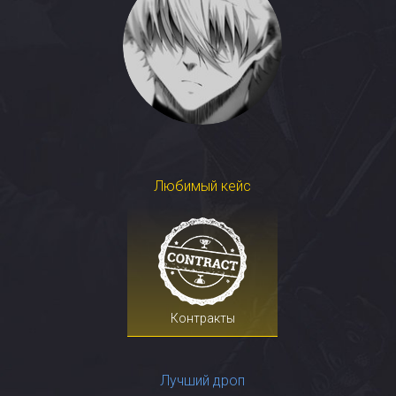
Любимый кейс
Контракты
Лучший дроп